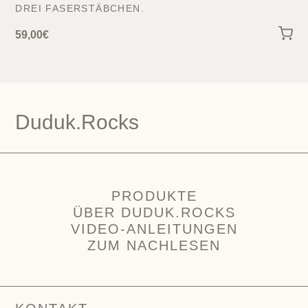
DREI FASERSTÄBCHEN.
59,00
€
Duduk.Rocks
PRODUKTE
ÜBER DUDUK.ROCKS
VIDEO-ANLEITUNGEN
ZUM NACHLESEN