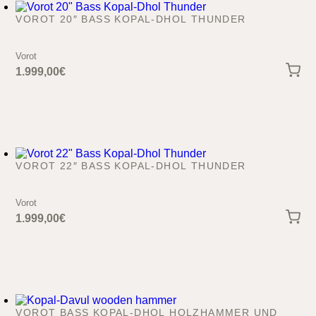
VOROT 20″ BASS KOPAL-DHOL THUNDER
Vorot
1.999,00
€
VOROT 22″ BASS KOPAL-DHOL THUNDER
Vorot
1.999,00
€
VOROT BASS KOPAL-DHOL HOLZHAMMER UND