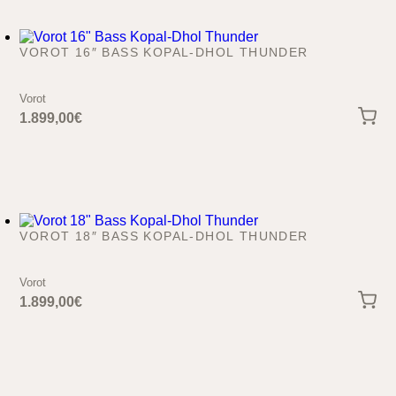
VOROT 16″ BASS KOPAL-DHOL THUNDER
Vorot
1.899,00
€
VOROT 18″ BASS KOPAL-DHOL THUNDER
Vorot
1.899,00
€