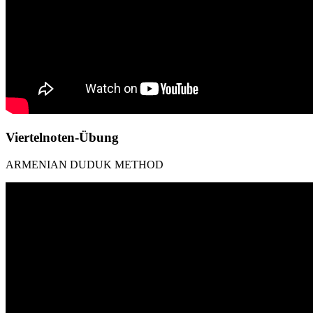
Viertelnoten-Übung
ARMENIAN DUDUK METHOD