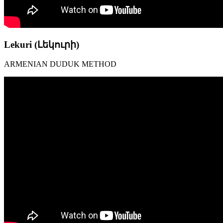
Lekuri (Լեկուրի)
ARMENIAN DUDUK METHOD