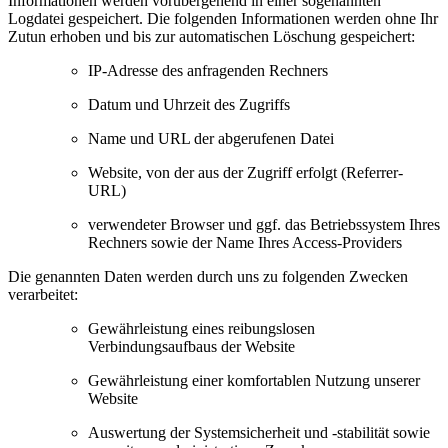
Informationen werden vorübergehend in einer sogenannten
Logdatei gespeichert. Die folgenden Informationen werden ohne Ihr
Zutun erhoben und bis zur automatischen Löschung gespeichert:
IP-Adresse des anfragenden Rechners
Datum und Uhrzeit des Zugriffs
Name und URL der abgerufenen Datei
Website, von der aus der Zugriff erfolgt (Referrer-
URL)
verwendeter Browser und ggf. das Betriebssystem Ihres
Rechners sowie der Name Ihres Access-Providers
Die genannten Daten werden durch uns zu folgenden Zwecken
verarbeitet:
Gewährleistung eines reibungslosen
Verbindungsaufbaus der Website
Gewährleistung einer komfortablen Nutzung unserer
Website
Auswertung der Systemsicherheit und -stabilität sowie