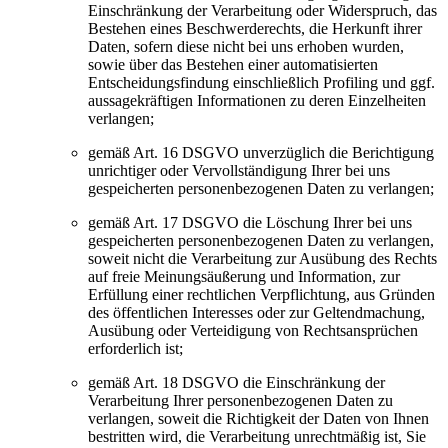
Einschränkung der Verarbeitung oder Widerspruch, das
Bestehen eines Beschwerderechts, die Herkunft ihrer
Daten, sofern diese nicht bei uns erhoben wurden,
sowie über das Bestehen einer automatisierten
Entscheidungsfindung einschließlich Profiling und ggf.
aussagekräftigen Informationen zu deren Einzelheiten
verlangen;
gemäß Art. 16 DSGVO unverzüglich die Berichtigung
unrichtiger oder Vervollständigung Ihrer bei uns
gespeicherten personenbezogenen Daten zu verlangen;
gemäß Art. 17 DSGVO die Löschung Ihrer bei uns
gespeicherten personenbezogenen Daten zu verlangen,
soweit nicht die Verarbeitung zur Ausübung des Rechts
auf freie Meinungsäußerung und Information, zur
Erfüllung einer rechtlichen Verpflichtung, aus Gründen
des öffentlichen Interesses oder zur Geltendmachung,
Ausübung oder Verteidigung von Rechtsansprüchen
erforderlich ist;
gemäß Art. 18 DSGVO die Einschränkung der
Verarbeitung Ihrer personenbezogenen Daten zu
verlangen, soweit die Richtigkeit der Daten von Ihnen
bestritten wird, die Verarbeitung unrechtmäßig ist, Sie