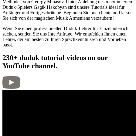
Methode“ von Georgy Minasov. Unter Anleitung des renommierten
Duduk-Spielers Gagik Hakobyan sind unsere Tutorials ideal für
Anfänger und Fortgeschrittene. Beginnen Sie noch heute und lassen
Sie sich von der magischen Musik Armeniens verzaubern!
Wenn Sie einen professionellen Duduk-Lehrer für Einzelunterricht
suchen, senden Sie uns Ihre Anfrage. Wir empfehlen Ihnen einen
Lehrer, der am besten zu Ihren Sprachkenntnissen und Vorlieben
passt.
230+ duduk tutorial videos on our
YouTube channel.