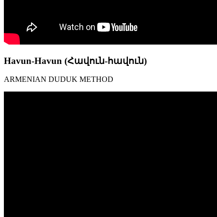
Havun-Havun (Հավուն-հավուն)
ARMENIAN DUDUK METHOD