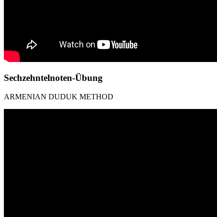
Sechzehntelnoten-Übung
ARMENIAN DUDUK METHOD