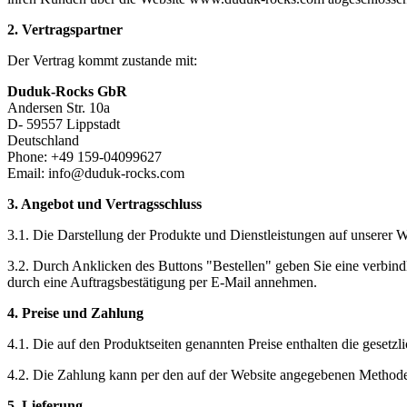
2. Vertragspartner
Der Vertrag kommt zustande mit:
Duduk-Rocks GbR
Andersen Str. 10a
D- 59557 Lippstadt
Deutschland
Phone: +49 159-04099627
Email:
info@duduk-rocks.com
3. Angebot und Vertragsschluss
3.1. Die Darstellung der Produkte und Dienstleistungen auf unserer W
3.2. Durch Anklicken des Buttons "Bestellen" geben Sie eine verbindl
durch eine Auftragsbestätigung per E-Mail annehmen.
4. Preise und Zahlung
4.1. Die auf den Produktseiten genannten Preise enthalten die gesetzl
4.2. Die Zahlung kann per den auf der Website angegebenen Methode
5. Lieferung