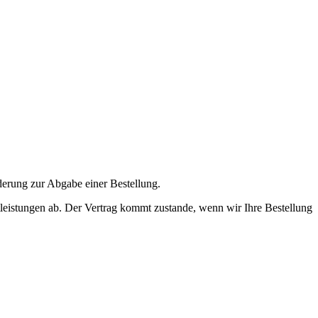
rderung zur Abgabe einer Bestellung.
stleistungen ab. Der Vertrag kommt zustande, wenn wir Ihre Bestellung