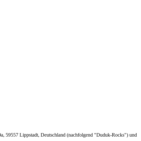
0a, 59557 Lippstadt, Deutschland (nachfolgend "Duduk-Rocks") und