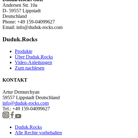
Andersen Str. 10a
D- 59557 Lippstadt
Deutschland
Phone: +49 159-04099627
Email:
info@duduk-rocks.com
Duduk.Rocks
Produkte
Über Duduk.Rocks
Video-Anleitungen
Zum nachlesen
KONTAKT
Artur Demurchyan
59557 Lippstadt Deutschland
info@duduk-rocks.com
Tel.: +49 159-04099627
Duduk.Rocks
Alle Rechte vorbehalten