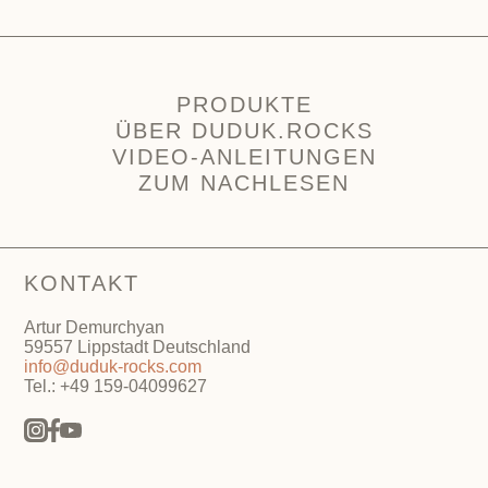
PRODUKTE
ÜBER DUDUK.ROCKS
VIDEO-ANLEITUNGEN
ZUM NACHLESEN
KONTAKT
Artur Demurchyan
59557 Lippstadt Deutschland
info@duduk-rocks.com
Tel.: +49 159-04099627