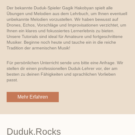
Der bekannte Duduk-Spieler Gagik Hakobyan spielt alle
Übungen und Melodien aus dem Lehrbuch, um Ihnen eventuell
unbekannte Melodien vorzustellen. Wir haben bewusst auf
Drones, Echos, Vorschläge und Improvisationen verzichtet, um
Ihnen ein klares und fokussiertes Lernerlebnis zu bieten.
Unsere Tutorials sind ideal für Amateure und fortgeschrittene
Musiker. Beginne noch heute und tauche ein in die reiche
Tradition der armenischen Musik!
Für persönlichen Unterricht sende uns bitte eine Anfrage. Wir
stellen dir einen professionellen Duduk-Lehrer vor, der am
besten zu deinen Fähigkeiten und sprachlichen Vorlieben
passt.
Mehr Erfahren
Duduk.Rocks