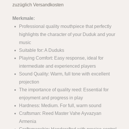
zuzüglich Versandkosten
Merkmale:
Professional quality mouthpiece that perfectly
highlights the character of your Duduk and your
music
Suitable for: A Duduks
Playing Comfort: Easy response, ideal for
intermediate and experienced players
Sound Quality: Warm, full tone with excellent
projection
The importance of quality reed: Essential for
enjoyment and progress in play
Hardness: Medium. For full, warm sound
Craftsman: Reed Master Vahe Ayvazyan
Armenia