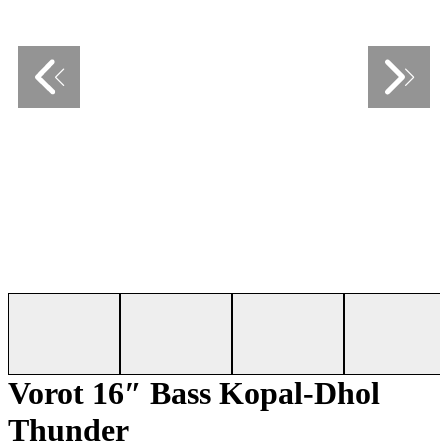
Vorot 16″ Bass Kopal-Dhol
Thunder