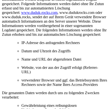
gespeichert. Folgende Informationen werden dabei ohne Ihr Zutun
erfasst und bis zur automatisierten Löschung
gespeichert:
www.duduk-rocks.com
, www.dudukrocks.com oder
www.duduk.rocks, sendet der auf Ihrem Gerät verwendete Browser
automatisch Informationen an den Server unserer Website. Diese
Informationen werden vorübergehend in einer sogenannten
Logdatei gespeichert. Die folgenden Informationen werden ohne Ihr
Zutun erhoben und bis zur automatischen Löschung gespeichert:
IP-Adresse des anfragenden Rechners
Datum und Uhrzeit des Zugriffs
Name und URL der abgerufenen Datei
Website, von der aus der Zugriff erfolgt (Referrer-
URL)
verwendeter Browser und ggf. das Betriebssystem Ihres
Rechners sowie der Name Ihres Access-Providers
Die genannten Daten werden durch uns zu folgenden Zwecken
verarbeitet:
Gewährleistung eines reibungslosen