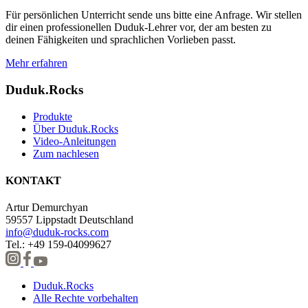
Für persönlichen Unterricht sende uns bitte eine Anfrage. Wir stellen
dir einen professionellen Duduk-Lehrer vor, der am besten zu
deinen Fähigkeiten und sprachlichen Vorlieben passt.
Mehr erfahren
Duduk.Rocks
Produkte
Über Duduk.Rocks
Video-Anleitungen
Zum nachlesen
KONTAKT
Artur Demurchyan
59557 Lippstadt Deutschland
info@duduk-rocks.com
Tel.: +49 159-04099627
Duduk.Rocks
Alle Rechte vorbehalten