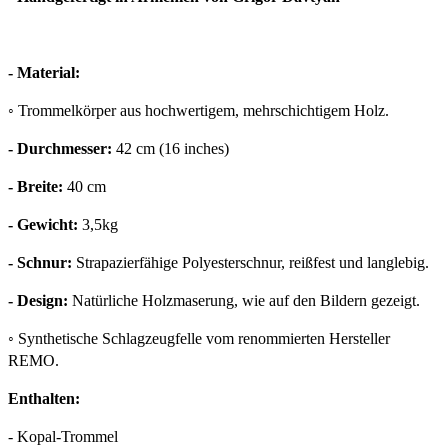
- Material:
◦
Trommelkörper aus hochwertigem, mehrschichtigem Holz.
- Durchmesser:
42 cm (16 inches)
- Breite:
40 cm
- Gewicht:
3,5kg
- Schnur:
Strapazierfähige Polyesterschnur, reißfest und langlebig.
- Design:
Natürliche Holzmaserung, wie auf den Bildern gezeigt.
◦
Synthetische Schlagzeugfelle vom renommierten Hersteller
REMO.
Enthalten:
- Kopal-Trommel