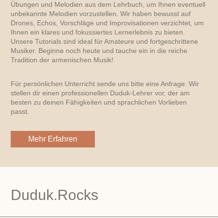
Übungen und Melodien aus dem Lehrbuch, um Ihnen eventuell
unbekannte Melodien vorzustellen. Wir haben bewusst auf
Drones, Echos, Vorschläge und Improvisationen verzichtet, um
Ihnen ein klares und fokussiertes Lernerlebnis zu bieten.
Unsere Tutorials sind ideal für Amateure und fortgeschrittene
Musiker. Beginne noch heute und tauche ein in die reiche
Tradition der armenischen Musik!
Für persönlichen Unterricht sende uns bitte eine Anfrage. Wir
stellen dir einen professionellen Duduk-Lehrer vor, der am
besten zu deinen Fähigkeiten und sprachlichen Vorlieben
passt.
Mehr Erfahren
Duduk.Rocks