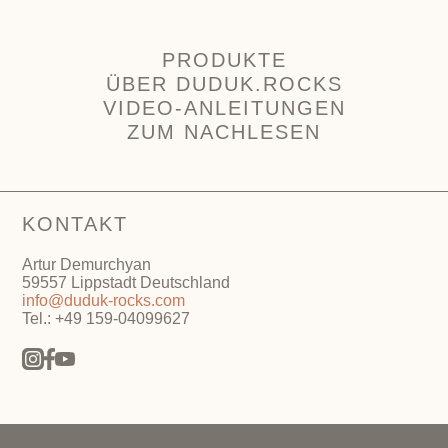
PRODUKTE
ÜBER DUDUK.ROCKS
VIDEO-ANLEITUNGEN
ZUM NACHLESEN
KONTAKT
Artur Demurchyan
59557 Lippstadt Deutschland
info@duduk-rocks.com
Tel.: +49 159-04099627