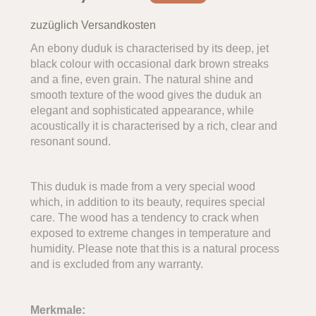
zuzüglich Versandkosten
An ebony duduk is characterised by its deep, jet
black colour with occasional dark brown streaks
and a fine, even grain. The natural shine and
smooth texture of the wood gives the duduk an
elegant and sophisticated appearance, while
acoustically it is characterised by a rich, clear and
resonant sound.
This duduk is made from a very special wood
which, in addition to its beauty, requires special
care. The wood has a tendency to crack when
exposed to extreme changes in temperature and
humidity. Please note that this is a natural process
and is excluded from any warranty.
Merkmale: